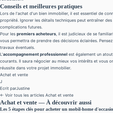
Conseils et meilleures pratiques
Lors de l'achat d'un bien immobilier, il est essentiel de con
propriété. Ignorer les détails techniques peut entraîner d
complications futures.
Pour les
premiers acheteurs
, il est judicieux de se famil
vous permettra de prendre des décisions éclairées. Pensez
travaux éventuels.
L'
accompagnement professionnel
est également un atout 
courants. Il saura négocier au mieux vos intérêts et vous 
réussite dans votre projet immobilier.
Achat et vente
J
Ecrit par
Justine
← Voir tous les articles Achat et vente
Achat et vente — À découvrir aussi
Les 5 étapes clés pour acheter un mobil-home d'occasio