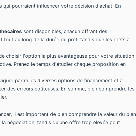
ls qui pourraient influencer votre décision d'achat. En
thécaires
sont disponibles, chacun offrant des
t tout au long de la durée du prêt, tandis que les prêts à
de choisir l'option la plus avantageuse pour votre situation
active. Prenez le temps d'étudier chaque proposition en
aviguer parmi les diverses options de financement et à
viter des erreurs coûteuses. En somme, bien comprendre les
ier.
ncer, il est important de bien comprendre la valeur du bien
à la négociation, tandis qu'une offre trop élevée peut