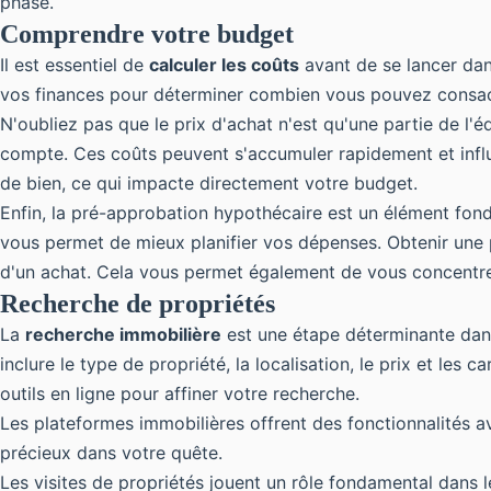
phase.
Comprendre votre budget
Il est essentiel de
calculer les coûts
avant de se lancer da
vos finances pour déterminer combien vous pouvez consacrer
N'oubliez pas que le prix d'achat n'est qu'une partie de l'
compte. Ces coûts peuvent s'accumuler rapidement et influen
de bien, ce qui impacte directement votre budget.
Enfin, la pré-approbation hypothécaire est un élément fond
vous permet de mieux planifier vos dépenses. Obtenir une
d'un achat. Cela vous permet également de vous concentrer
Recherche de propriétés
La
recherche immobilière
est une étape déterminante dans 
inclure le type de propriété, la localisation, le prix et le
outils en ligne pour affiner votre recherche.
Les plateformes immobilières offrent des fonctionnalités a
précieux dans votre quête.
Les visites de propriétés jouent un rôle fondamental dans 