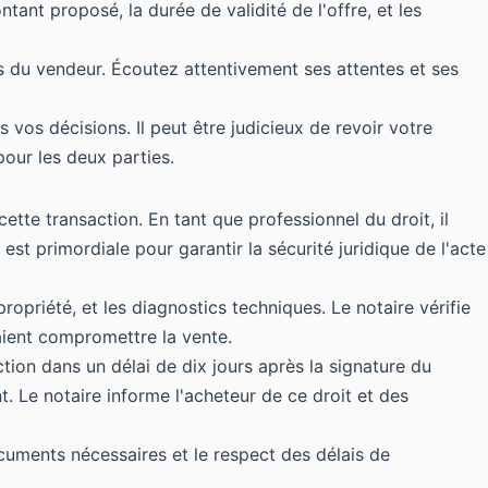
ntant proposé, la durée de validité de l'offre, et les
rs du vendeur. Écoutez attentivement ses attentes et ses
 vos décisions. Il peut être judicieux de revoir votre
our les deux parties.
ette transaction. En tant que professionnel du droit, il
st primordiale pour garantir la sécurité juridique de l'acte
ropriété, et les diagnostics techniques. Le notaire vérifie
aient compromettre la vente.
ction dans un délai de dix jours après la signature du
. Le notaire informe l'acheteur de ce droit et des
cuments nécessaires et le respect des délais de