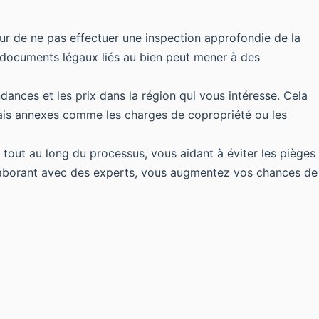
eur de ne pas effectuer une inspection approfondie de la
s documents légaux liés au bien peut mener à des
ndances et les prix dans la région qui vous intéresse. Cela
frais annexes comme les charges de copropriété ou les
tout au long du processus, vous aidant à éviter les pièges
ollaborant avec des experts, vous augmentez vos chances de