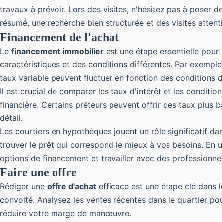
travaux à prévoir. Lors des visites, n'hésitez pas à poser de
résumé, une recherche bien structurée et des visites atten
Financement de l'achat
Le
financement immobilier
est une étape essentielle pour 
caractéristiques et des conditions différentes. Par exemple,
taux variable peuvent fluctuer en fonction des conditions 
Il est crucial de comparer les taux d'intérêt et les condit
financière. Certains prêteurs peuvent offrir des taux plus 
détail.
Les courtiers en hypothèques jouent un rôle significatif d
trouver le prêt qui correspond le mieux à vos besoins. En 
options de financement et travailler avec des professionne
Faire une offre
Rédiger une
offre d'achat
efficace est une étape clé dans l
convoité. Analysez les ventes récentes dans le quartier pour
réduire votre marge de manœuvre.