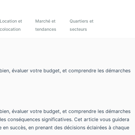
Location et
Marché et
Quartiers et
colocation
tendances
secteurs
n bien, évaluer votre budget, et comprendre les démarches
n bien, évaluer votre budget, et comprendre les démarches
des conséquences significatives. Cet article vous guidera
e en succès, en prenant des décisions éclairées à chaque