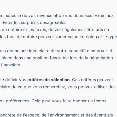
 minutieuse de vos revenus et de vos dépenses. Examinez
éviter les surprises désagréables.
s de notaire et les taxes, doivent également être pris en
s frais de notaire peuvent varier selon la région et le type
ous donne une idée claire de votre capacité d'emprunt et
lace dans une position favorable lors de la négociation
financiers.
de définir vos
critères de sélection
. Ces critères peuvent
e claire de ce que vous recherchez, vous pouvez utiliser des
vos préférences. Cela peut vous faire gagner un temps
concrète de l'espace, de l'environnement et des éventuels