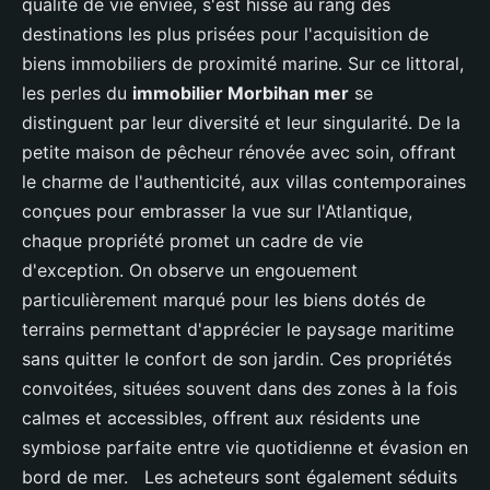
qualité de vie enviée, s'est hissé au rang des
destinations les plus prisées pour l'acquisition de
biens immobiliers de proximité marine. Sur ce littoral,
les perles du
immobilier Morbihan mer
se
distinguent par leur diversité et leur singularité. De la
petite maison de pêcheur rénovée avec soin, offrant
le charme de l'authenticité, aux villas contemporaines
conçues pour embrasser la vue sur l'Atlantique,
chaque propriété promet un cadre de vie
d'exception. On observe un engouement
particulièrement marqué pour les biens dotés de
terrains permettant d'apprécier le paysage maritime
sans quitter le confort de son jardin. Ces propriétés
convoitées, situées souvent dans des zones à la fois
calmes et accessibles, offrent aux résidents une
symbiose parfaite entre vie quotidienne et évasion en
bord de mer. Les acheteurs sont également séduits