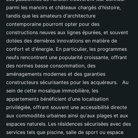
parmi les manoirs et châteaux chargés d'histoire,
tandis que les amateurs d'architecture
contemporaine pourront opter pour des
constructions neuves aux lignes épurées, et souvent
dotées des dernières innovations en matière de
confort et d'énergie. En particulier, les programmes
neufs rencontrent une popularité croissante, offrant
des normes basse consommation, des
aménagements modernes et des garanties
constructeurs sécurisantes pour les acquéreurs. Au
sein de cette mosaïque immobilière, les
appartements bénéficient d'une localisation
privilégiée, offrant souvent une accessibilité directe
aux commodités urbaines ainsi qu'aux plages et aux
espaces naturels. Les résidences sécurisées avec des
services tels que piscine, salle de sport ou espace