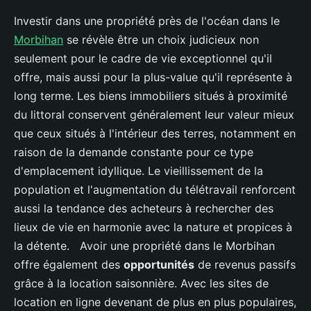
Investir dans une propriété près de l'océan dans le
Morbihan
se révèle être un choix judicieux non
seulement pour le cadre de vie exceptionnel qu'il
offre, mais aussi pour la plus-value qu'il représente à
long terme. Les biens immobiliers situés à proximité
du littoral conservent généralement leur valeur mieux
que ceux situés à l'intérieur des terres, notamment en
raison de la demande constante pour ce type
d'emplacement idyllique. Le vieillissement de la
population et l'augmentation du télétravail renforcent
aussi la tendance des acheteurs à rechercher des
lieux de vie en harmonie avec la nature et propices à
la détente. Avoir une propriété dans le Morbihan
offre également des
opportunités
de revenus passifs
grâce à la location saisonnière. Avec les sites de
location en ligne devenant de plus en plus populaires,