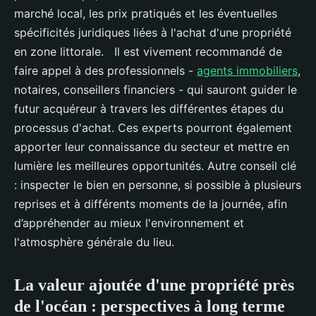
marché local, les prix pratiqués et les éventuelles
spécificités juridiques liées à l'achat d'une propriété
en zone littorale. Il est vivement recommandé de
faire appel à des professionnels -
agents immobiliers
,
notaires, conseillers financiers - qui sauront guider le
futur acquéreur à travers les différentes étapes du
processus d'achat. Ces experts pourront également
apporter leur connaissance du secteur et mettre en
lumière les meilleures opportunités. Autre conseil clé
: inspecter le bien en personne, si possible à plusieurs
reprises et à différents moments de la journée, afin
d’appréhender au mieux l'environnement et
l'atmosphère générale du lieu.
La valeur ajoutée d'une propriété près
de l'océan : perspectives à long terme