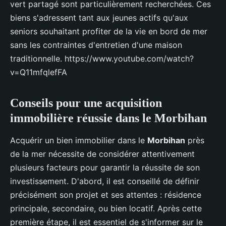
vert partagé sont particulièrement recherchées. Ces
biens s'adressent tant aux jeunes actifs qu'aux
seniors souhaitant profiter de la vie en bord de mer
sans les contraintes d'entretien d'une maison
traditionnelle. https://www.youtube.com/watch?
v=Q11mfqlefFA
Conseils pour une acquisition
immobilière réussie dans le Morbihan
Acquérir un bien immobilier dans le
Morbihan
près
de la mer nécessite de considérer attentivement
plusieurs facteurs pour garantir la réussite de son
investissement. D'abord, il est conseillé de définir
précisément son projet et ses attentes : résidence
principale, secondaire, ou bien locatif. Après cette
première étape, il est essentiel de s'informer sur le