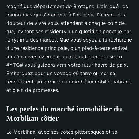
magnifique département de Bretagne. L'air iodé, les
panoramas qui s'étendent à l'infini sur l'océan, et la
douceur de vivre vous attendent à chaque coin de
rue, invitant ses résidents à un quotidien ponctué par
le rythme des marées. Que vous soyez à la recherche
d'une résidence principale, d'un pied-à-terre estival
ou d'un investissement locatif, notre expertise en
#YTG# vous guidera vers votre futur havre de paix.
Embarquez pour un voyage où terre et mer se
rencontrent, au cœur d'un marché immobilier vibrant
et plein de promesses.
Les perles du marché immobilier du
Morbihan côtier
Le Morbihan, avec ses côtes pittoresques et sa