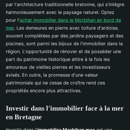
par l'architecture traditionnelle bretonne, qui s'intègre
harmonieusement avec le paysage naturel. Optez
pour l'
achat immobilier dans le Morbihan en bord de
mer
. Les demeures en pierre avec toiture d'ardoise,
souvent complétées par des jardins paysagers et des
piscines, sont parmi les bijoux de l'immobilier dans la
région. L'opportunité de rénover et de posséder une
part du patrimoine historique attire à la fois les
amoureux de vieilles pierres et les investisseurs
avisés. En outre, la promesse d'une valeur
patrimoniale qui ne cesse de croître rend ces
propriétés encore plus attractives.
Investir dans l'immobilier face à la mer
en Bretagne
Investir dans l'
immobilier Morbihan mer
est une