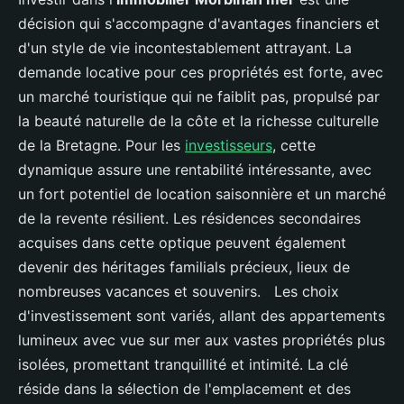
décision qui s'accompagne d'avantages financiers et
d'un style de vie incontestablement attrayant. La
demande locative pour ces propriétés est forte, avec
un marché touristique qui ne faiblit pas, propulsé par
la beauté naturelle de la côte et la richesse culturelle
de la Bretagne. Pour les
investisseurs
, cette
dynamique assure une rentabilité intéressante, avec
un fort potentiel de location saisonnière et un marché
de la revente résilient. Les résidences secondaires
acquises dans cette optique peuvent également
devenir des héritages familials précieux, lieux de
nombreuses vacances et souvenirs. Les choix
d'investissement sont variés, allant des appartements
lumineux avec vue sur mer aux vastes propriétés plus
isolées, promettant tranquillité et intimité. La clé
réside dans la sélection de l'emplacement et des