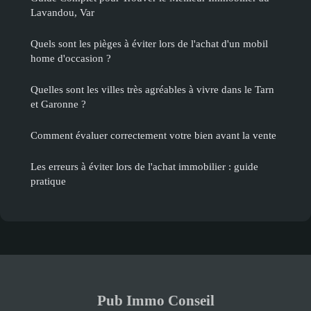
Lavandou, Var
Quels sont les pièges à éviter lors de l'achat d'un mobil
home d'occasion ?
Quelles sont les villes très agréables à vivre dans le Tarn
et Garonne ?
Comment évaluer correctement votre bien avant la vente
Les erreurs à éviter lors de l'achat immobilier : guide
pratique
Pub Immo Conseil