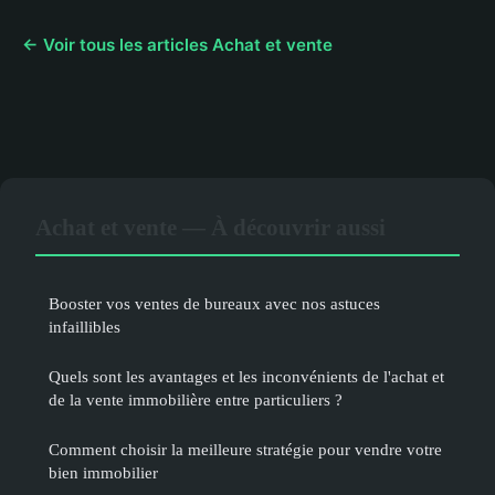
← Voir tous les articles Achat et vente
Achat et vente — À découvrir aussi
Booster vos ventes de bureaux avec nos astuces
infaillibles
Quels sont les avantages et les inconvénients de l'achat et
de la vente immobilière entre particuliers ?
Comment choisir la meilleure stratégie pour vendre votre
bien immobilier