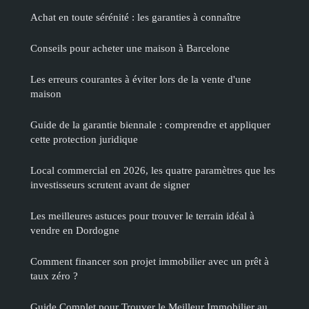
Achat en toute sérénité : les garanties à connaître
Conseils pour acheter une maison à Barcelone
Les erreurs courantes à éviter lors de la vente d'une
maison
Guide de la garantie biennale : comprendre et appliquer
cette protection juridique
Local commercial en 2026, les quatre paramètres que les
investisseurs scrutent avant de signer
Les meilleures astuces pour trouver le terrain idéal à
vendre en Dordogne
Comment financer son projet immobilier avec un prêt à
taux zéro ?
Guide Complet pour Trouver le Meilleur Immobilier au