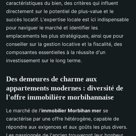
caractéristiques du bien, des critères qui influent
directement sur le potentiel de plus-value et le
succès locatif. L'expertise locale est ici indispensable
pour naviguer le marché et identifier les
emplacements les plus stratégiques, ainsi que pour
conseiller sur la gestion locative et la fiscalité, des
composantes essentielles à la réussite d'un
investissement sur le long terme.
Des demeures de charme aux
appartements modernes : diversité de
l'offre immobilière morbihannaise
Le marché de l'
immobilier Morbihan mer
se
caractérise par une offre hétérogène, capable de
répondre aux exigences et aux goûts les plus divers.
Les passionnés de l'ancien trouveront leur bonheur