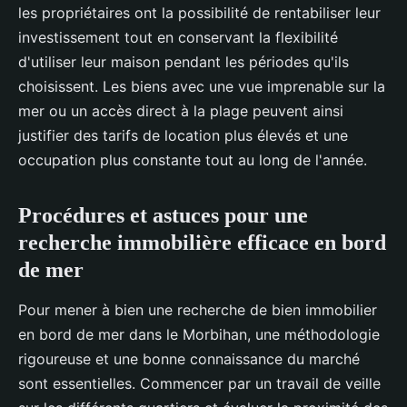
les propriétaires ont la possibilité de rentabiliser leur
investissement tout en conservant la flexibilité
d'utiliser leur maison pendant les périodes qu'ils
choisissent. Les biens avec une vue imprenable sur la
mer ou un accès direct à la plage peuvent ainsi
justifier des tarifs de location plus élevés et une
occupation plus constante tout au long de l'année.
Procédures et astuces pour une
recherche immobilière efficace en bord
de mer
Pour mener à bien une recherche de bien immobilier
en bord de mer dans le Morbihan, une méthodologie
rigoureuse et une bonne connaissance du marché
sont essentielles. Commencer par un travail de veille