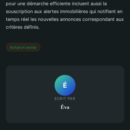
pour une démarche efficiente incluent aussi la
souscription aux alertes immobilières qui notifient en
temps réel les nouvelles annonces correspondant aux
critères définis.
Achat et vente
É
ECRIT PAR
Éva