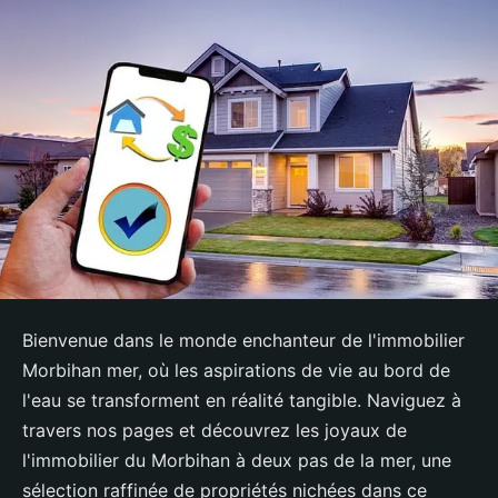
Bienvenue dans le monde enchanteur de l'immobilier
Morbihan mer, où les aspirations de vie au bord de
l'eau se transforment en réalité tangible. Naviguez à
travers nos pages et découvrez les joyaux de
l'immobilier du Morbihan à deux pas de la mer, une
sélection raffinée de propriétés nichées dans ce