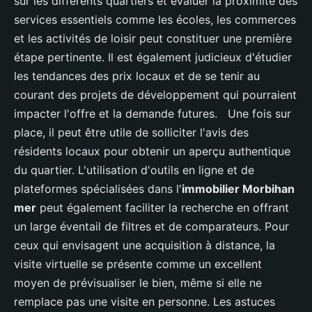
sur les différents quartiers et évaluer la proximité des
services essentiels comme les écoles, les commerces
et les activités de loisir peut constituer une première
étape pertinente. Il est également judicieux d'étudier
les tendances des prix locaux et de se tenir au
courant des projets de développement qui pourraient
impacter l'offre et la demande futures. Une fois sur
place, il peut être utile de solliciter l'avis des
résidents locaux pour obtenir un aperçu authentique
du quartier. L'utilisation d'outils en ligne et de
plateformes spécialisées dans l'
immobilier Morbihan
mer
peut également faciliter la recherche en offrant
un large éventail de filtres et de comparateurs. Pour
ceux qui envisagent une acquisition à distance, la
visite virtuelle se présente comme un excellent
moyen de prévisualiser le bien, même si elle ne
remplace pas une visite en personne. Les astuces