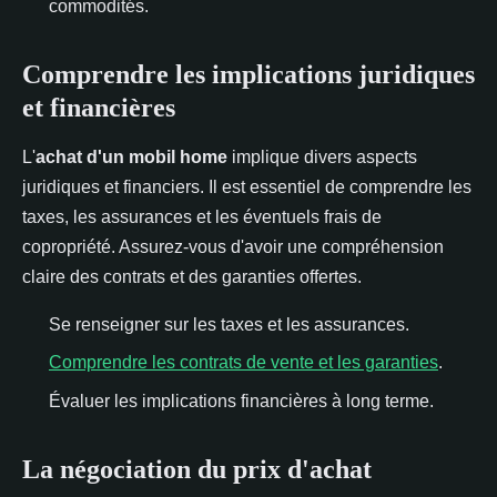
commodités.
Comprendre les implications juridiques
et financières
L'
achat d'un mobil home
implique divers aspects
juridiques et financiers. Il est essentiel de comprendre les
taxes, les assurances et les éventuels frais de
copropriété. Assurez-vous d'avoir une compréhension
claire des contrats et des garanties offertes.
Se renseigner sur les taxes et les assurances.
Comprendre les contrats de vente et les garanties
.
Évaluer les implications financières à long terme.
La négociation du prix d'achat