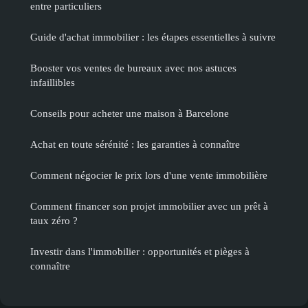
entre particuliers
Guide d'achat immobilier : les étapes essentielles à suivre
Booster vos ventes de bureaux avec nos astuces
infaillibles
Conseils pour acheter une maison à Barcelone
Achat en toute sérénité : les garanties à connaître
Comment négocier le prix lors d'une vente immobilière
Comment financer son projet immobilier avec un prêt à
taux zéro ?
Investir dans l'immobilier : opportunités et pièges à
connaître