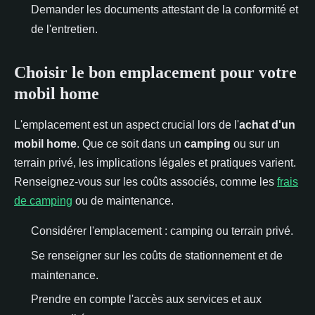
Demander les documents attestant de la conformité et
de l'entretien.
Choisir le bon emplacement pour votre
mobil home
L'emplacement est un aspect crucial lors de l'
achat d'un
mobil home
. Que ce soit dans un
camping
ou sur un
terrain privé, les implications légales et pratiques varient.
Renseignez-vous sur les coûts associés, comme les
frais
de camping
ou de maintenance.
Considérer l'emplacement : camping ou terrain privé.
Se renseigner sur les coûts de stationnement et de
maintenance.
Prendre en compte l'accès aux services et aux