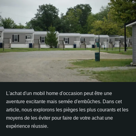
L'achat d'un mobil home d'occasion peut être une
aventure excitante mais semée d'embûches. Dans cet
article, nous explorons les pièges les plus courants et les
moyens de les éviter pour faire de votre achat une
expérience réussie.