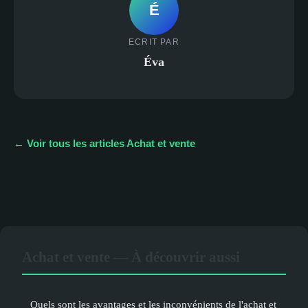
É
ECRIT PAR
Éva
← Voir tous les articles Achat et vente
Achat et vente — À découvrir aussi
Quels sont les avantages et les inconvénients de l'achat et