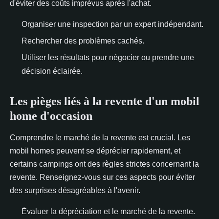
d'éviter des coûts imprévus après l'achat.
Organiser une inspection par un expert indépendant.
Rechercher des problèmes cachés.
Utiliser les résultats pour négocier ou prendre une
décision éclairée.
Les pièges liés à la revente d'un mobil
home d'occasion
Comprendre le marché de la revente est crucial. Les
mobil homes peuvent se déprécier rapidement, et
certains campings ont des règles strictes concernant la
revente. Renseignez-vous sur ces aspects pour éviter
des surprises désagréables à l'avenir.
Évaluer la dépréciation et le marché de la revente.