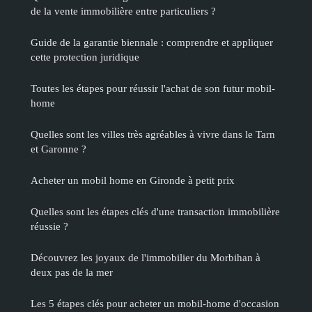
de la vente immobilière entre particuliers ?
Guide de la garantie biennale : comprendre et appliquer
cette protection juridique
Toutes les étapes pour réussir l'achat de son futur mobil-
home
Quelles sont les villes très agréables à vivre dans le Tarn
et Garonne ?
Acheter un mobil home en Gironde à petit prix
Quelles sont les étapes clés d'une transaction immobilière
réussie ?
Découvrez les joyaux de l'immobilier du Morbihan à
deux pas de la mer
Les 5 étapes clés pour acheter un mobil-home d'occasion