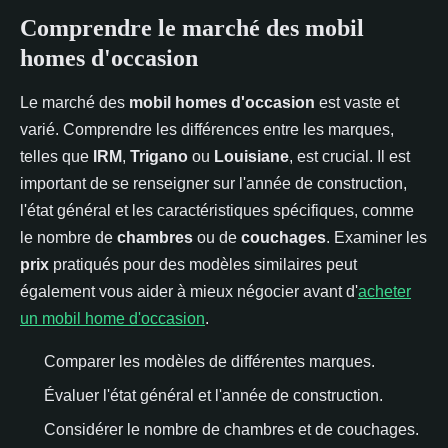
Comprendre le marché des mobil
homes d'occasion
Le marché des
mobil homes d'occasion
est vaste et
varié. Comprendre les différences entre les marques,
telles que
IRM
,
Trigano
ou
Louisiane
, est crucial. Il est
important de se renseigner sur l'année de construction,
l'état général et les caractéristiques spécifiques, comme
le nombre de
chambres
ou de
couchages
. Examiner les
prix
pratiqués pour des modèles similaires peut
également vous aider à mieux négocier avant d'
acheter
un mobil home d'occasion
.
Comparer les modèles de différentes marques.
Évaluer l'état général et l'année de construction.
Considérer le nombre de chambres et de couchages.