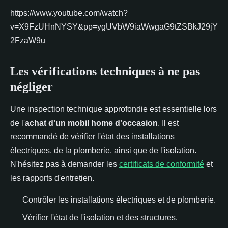
https://www.youtube.com/watch?
v=X9FzUHnNYSY&pp=ygUVbW9iaWwgaG9tZSBkJ29jY
2FzaW9u
Les vérifications techniques à ne pas
négliger
Une inspection technique approfondie est essentielle lors
de l'
achat d'un mobil home d'occasion
. Il est
recommandé de vérifier l'état des installations
électriques, de la plomberie, ainsi que de l'isolation.
N'hésitez pas à demander les
certificats de conformité
et
les rapports d'entretien.
Contrôler les installations électriques et de plomberie.
Vérifier l'état de l'isolation et des structures.