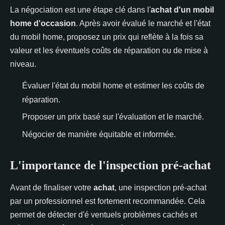
La négociation est une étape clé dans l'
achat d'un mobil
home d'occasion
. Après avoir évalué le marché et l'état
du mobil home, proposez un prix qui reflète à la fois sa
valeur et les éventuels coûts de réparation ou de mise à
niveau.
Évaluer l'état du mobil home et estimer les coûts de
réparation.
Proposer un prix basé sur l'évaluation et le marché.
Négocier de manière équitable et informée.
L'importance de l'inspection pré-achat
Avant de finaliser votre
achat
, une inspection pré-achat
par un professionnel est fortement recommandée. Cela
permet de détecter d'é ventuels problèmes cachés et