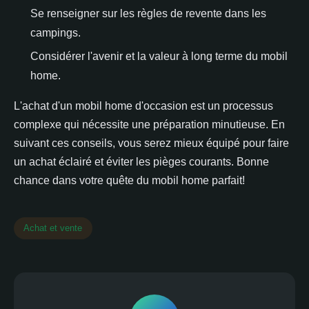
Se renseigner sur les règles de revente dans les
campings.
Considérer l'avenir et la valeur à long terme du mobil
home.
L'achat d'un mobil home d'occasion est un processus
complexe qui nécessite une préparation minutieuse. En
suivant ces conseils, vous serez mieux équipé pour faire
un achat éclairé et éviter les pièges courants. Bonne
chance dans votre quête du mobil home parfait!
Achat et vente