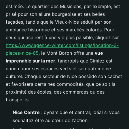
estimée. Le quartier des Musiciens, par exemple, est
prisé pour son allure bourgeoise et ses belles
façades, tandis que le Vieux-Nice séduit par son
ambiance historique et ses marchés colorés. Pour
ceux qui aspirent à une vie plus paisible, cliquez sur
https://www.agence-winter.com/listings/location-3-
pieces-nice-65
, le Mont Boron offre une
vue
imprenable sur la mer
, tandropis que Cimiez est
connu pour ses espaces verts et son patrimoine
culturel. Chaque secteur de Nice possède son cachet
et favorisera certaines commodités, que ce soit la
proximité des écoles, des commerces ou des
transports.
Nice Centre
: dynamique et central, idéal si vous
souhaitez être au cœur de l'action.