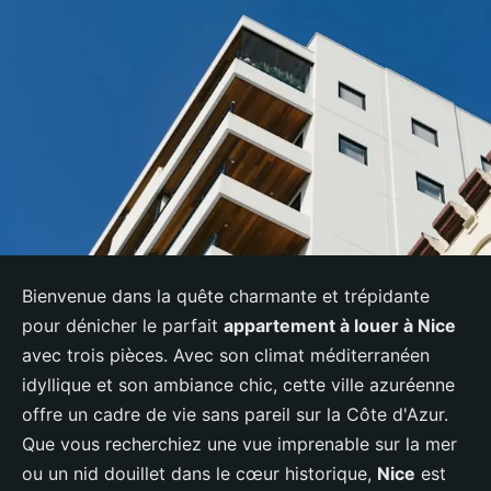
Bienvenue dans la quête charmante et trépidante
pour dénicher le parfait
appartement à louer à Nice
avec trois pièces. Avec son climat méditerranéen
idyllique et son ambiance chic, cette ville azuréenne
offre un cadre de vie sans pareil sur la Côte d'Azur.
Que vous recherchiez une vue imprenable sur la mer
ou un nid douillet dans le cœur historique,
Nice
est