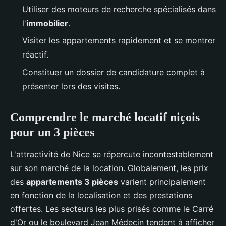
Utiliser des moteurs de recherche spécialisés dans
l'
immobilier
.
Visiter les appartements rapidement et se montrer
réactif.
Constituer un dossier de candidature complet à
présenter lors des visites.
Comprendre le marché locatif niçois
pour un 3 pièces
L'attractivité de Nice se répercute incontestablement
sur son marché de la location. Globalement, les prix
des
appartements 3 pièces
varient principalement
en fonction de la localisation et des prestations
offertes. Les secteurs les plus prisés comme le Carré
d'Or ou le boulevard Jean Médecin tendent à afficher