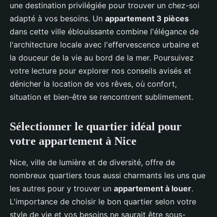
une destination privilégiée pour trouver un chez-soi
adapté à vos besoins. Un
appartement 3 pièces
dans cette ville éblouissante combine l'élégance de
l'architecture locale avec l'effervescence urbaine et
la douceur de la vie au bord de la mer. Poursuivez
votre lecture pour explorer nos conseils avisés et
dénicher la location de vos rêves, où confort,
situation et bien-être se rencontrent sublimement.
Sélectionner le quartier idéal pour
votre appartement à Nice
Nice, ville de lumière et de diversité, offre de
nombreux quartiers tous aussi charmants les uns que
les autres pour y trouver un
appartement à louer
.
L'importance de choisir le bon quartier selon votre
style de vie et vos besoins ne saurait être sous-