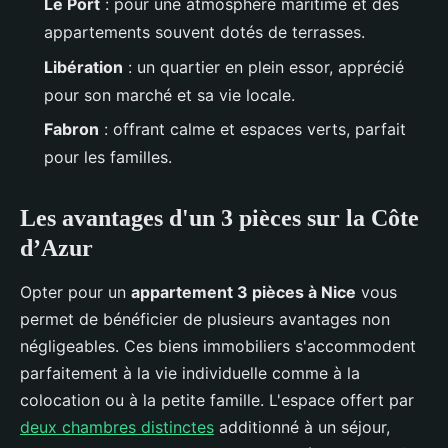
Le Port
: pour une atmosphère maritime et des
appartements souvent dotés de terrasses.
Libération
: un quartier en plein essor, apprécié
pour son marché et sa vie locale.
Fabron
: offrant calme et espaces verts, parfait
pour les familles.
Les avantages d'un 3 pièces sur la Côte
d’Azur
Opter pour un
appartement 3 pièces à Nice
vous
permet de bénéficier de plusieurs avantages non
négligeables. Ces biens immobiliers s'accommodent
parfaitement à la vie individuelle comme à la
colocation ou à la petite famille. L'espace offert par
deux chambres distinctes
additionné à un séjour,