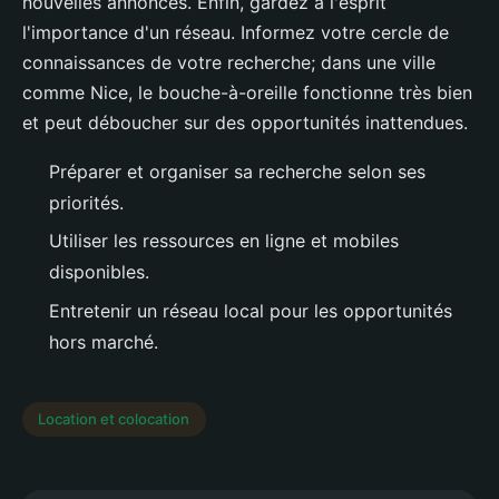
nouvelles annonces. Enfin, gardez à l'esprit
l'importance d'un réseau. Informez votre cercle de
connaissances de votre recherche; dans une ville
comme Nice, le bouche-à-oreille fonctionne très bien
et peut déboucher sur des opportunités inattendues.
Préparer et organiser sa recherche selon ses
priorités.
Utiliser les ressources en ligne et mobiles
disponibles.
Entretenir un réseau local pour les opportunités
hors marché.
Location et colocation