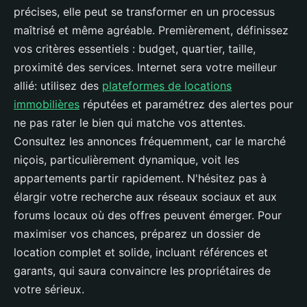
précises, elle peut se transformer en un processus
maîtrisé et même agréable. Premièrement, définissez
vos critères essentiels : budget, quartier, taille,
proximité des services. Internet sera votre meilleur
allié: utilisez des
plateformes de locations
immobilières
réputées et paramétrez des alertes pour
ne pas rater le bien qui matche vos attentes.
Consultez les annonces fréquemment, car le marché
niçois, particulièrement dynamique, voit les
appartements partir rapidement. N'hésitez pas à
élargir votre recherche aux réseaux sociaux et aux
forums locaux où des offres peuvent émerger. Pour
maximiser vos chances, préparez un dossier de
location complet et solide, incluant références et
garants, qui saura convaincre les propriétaires de
votre sérieux.