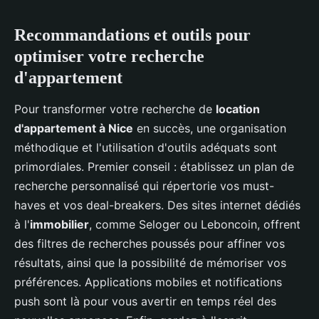
Recommandations et outils pour
optimiser votre recherche
d'appartement
Pour transformer votre recherche de
location
d'appartement à Nice
en succès, une organisation
méthodique et l'utilisation d'outils adéquats sont
primordiales. Premier conseil : établissez un plan de
recherche personnalisé qui répertorie vos must-
haves et vos deal-breakers. Des sites internet dédiés
à l'
immobilier
, comme Seloger ou Leboncoin, offrent
des filtres de recherches poussés pour affiner vos
résultats, ainsi que la possibilité de mémoriser vos
préférences. Applications mobiles et notifications
push sont là pour vous avertir en temps réel des