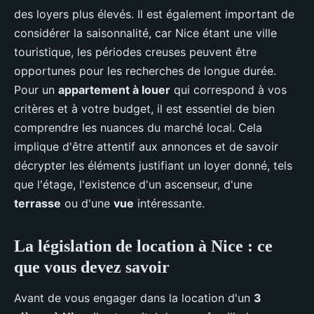
des loyers plus élevés. Il est également important de
considérer la saisonnalité, car Nice étant une ville
touristique, les périodes creuses peuvent être
opportunes pour les recherches de longue durée.
Pour un
appartement à louer
qui correspond à vos
critères et à votre budget, il est essentiel de bien
comprendre les nuances du marché local. Cela
implique d'être attentif aux annonces et de savoir
décrypter les éléments justifiant un loyer donné, tels
que l'étage, l'existence d'un ascenseur, d'une
terrasse
ou d'une
vue
intéressante.
La législation de location à Nice : ce
que vous devez savoir
Avant de vous engager dans la location d'un
3