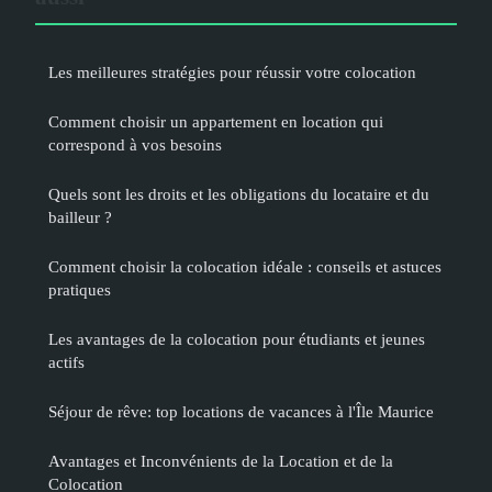
Les meilleures stratégies pour réussir votre colocation
Comment choisir un appartement en location qui
correspond à vos besoins
Quels sont les droits et les obligations du locataire et du
bailleur ?
Comment choisir la colocation idéale : conseils et astuces
pratiques
Les avantages de la colocation pour étudiants et jeunes
actifs
Séjour de rêve: top locations de vacances à l'Île Maurice
Avantages et Inconvénients de la Location et de la
Colocation