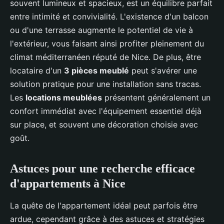
souvent lumineux et spacieux, est un équilibre parfait
entre intimité et convivialité. L'existence d'un balcon
ou d'une terrasse augmente le potentiel de vie à
l'extérieur, vous faisant ainsi profiter pleinement du
climat méditerranéen réputé de Nice. De plus, être
locataire d'un
3 pièces meublé
peut s'avérer une
solution pratique pour une installation sans tracas.
Les
locations meublées
présentent généralement un
confort immédiat avec l'équipement essentiel déjà
sur place, et souvent une décoration choisie avec
goût.
Astuces pour une recherche efficace
d'appartements à Nice
La quête de l'appartement idéal peut parfois être
ardue, cependant grâce à des astuces et stratégies