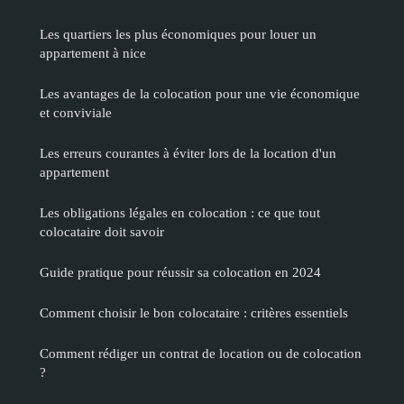
Les quartiers les plus économiques pour louer un
appartement à nice
Les avantages de la colocation pour une vie économique
et conviviale
Les erreurs courantes à éviter lors de la location d'un
appartement
Les obligations légales en colocation : ce que tout
colocataire doit savoir
Guide pratique pour réussir sa colocation en 2024
Comment choisir le bon colocataire : critères essentiels
Comment rédiger un contrat de location ou de colocation
?